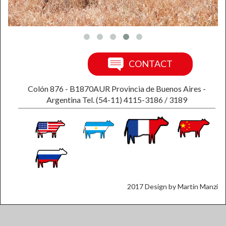
CONTACT
Colón 876 - B1870AUR Provincia de Buenos Aires -
Argentina Tel. (54-11) 4115-3186 / 3189
2017 Design by Martin Manzi